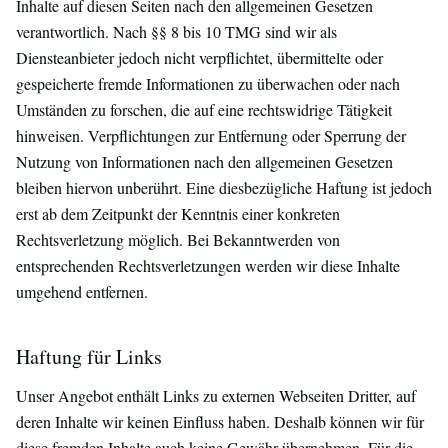
Inhalte auf diesen Seiten nach den allgemeinen Gesetzen
verantwortlich. Nach §§ 8 bis 10 TMG sind wir als
Diensteanbieter jedoch nicht verpflichtet, übermittelte oder
gespeicherte fremde Informationen zu überwachen oder nach
Umständen zu forschen, die auf eine rechtswidrige Tätigkeit
hinweisen. Verpflichtungen zur Entfernung oder Sperrung der
Nutzung von Informationen nach den allgemeinen Gesetzen
bleiben hiervon unberührt. Eine diesbezügliche Haftung ist jedoch
erst ab dem Zeitpunkt der Kenntnis einer konkreten
Rechtsverletzung möglich. Bei Bekanntwerden von
entsprechenden Rechtsverletzungen werden wir diese Inhalte
umgehend entfernen.
Haftung für Links
Unser Angebot enthält Links zu externen Webseiten Dritter, auf
deren Inhalte wir keinen Einfluss haben. Deshalb können wir für
diese fremden Inhalte auch keine Gewähr übernehmen. Für die