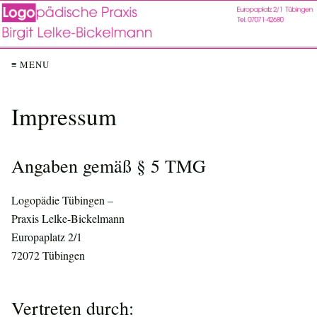
≡ MENU
Impressum
Angaben gemäß § 5 TMG
Logopädie Tübingen –
Praxis Lelke-Bickelmann
Europaplatz 2/1
72072 Tübingen
Vertreten durch: