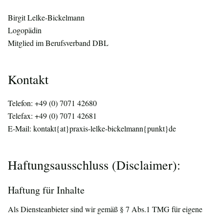
Birgit Lelke-Bickelmann
Logopädin
Mitglied im Berufsverband DBL
Kontakt
Telefon: +49 (0) 7071 42680
Telefax: +49 (0) 7071 42681
E-Mail: kontakt{at}praxis-lelke-bickelmann{punkt}de
Haftungsausschluss (Disclaimer):
Haftung für Inhalte
Als Diensteanbieter sind wir gemäß § 7 Abs.1 TMG für eigene