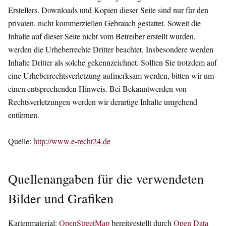
Erstellers. Downloads und Kopien dieser Seite sind nur für den
privaten, nicht kommerziellen Gebrauch gestattet. Soweit die
Inhalte auf dieser Seite nicht vom Betreiber erstellt wurden,
werden die Urheberrechte Dritter beachtet. Insbesondere werden
Inhalte Dritter als solche gekennzeichnet. Sollten Sie trotzdem auf
eine Urheberrechtsverletzung aufmerksam werden, bitten wir um
einen entsprechenden Hinweis. Bei Bekanntwerden von
Rechtsverletzungen werden wir derartige Inhalte umgehend
entfernen.
Quelle:
http://www.e-recht24.de
Quellenangaben für die verwendeten
Bilder und Grafiken
Kartenmaterial:
OpenStreetMap
bereitgestellt durch
Open Data