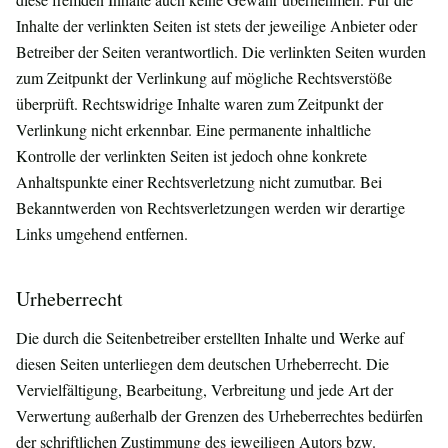
Inhalte der verlinkten Seiten ist stets der jeweilige Anbieter oder
Betreiber der Seiten verantwortlich. Die verlinkten Seiten wurden
zum Zeitpunkt der Verlinkung auf mögliche Rechtsverstöße
überprüft. Rechtswidrige Inhalte waren zum Zeitpunkt der
Verlinkung nicht erkennbar. Eine permanente inhaltliche
Kontrolle der verlinkten Seiten ist jedoch ohne konkrete
Anhaltspunkte einer Rechtsverletzung nicht zumutbar. Bei
Bekanntwerden von Rechtsverletzungen werden wir derartige
Links umgehend entfernen.
Urheberrecht
Die durch die Seitenbetreiber erstellten Inhalte und Werke auf
diesen Seiten unterliegen dem deutschen Urheberrecht. Die
Vervielfältigung, Bearbeitung, Verbreitung und jede Art der
Verwertung außerhalb der Grenzen des Urheberrechtes bedürfen
der schriftlichen Zustimmung des jeweiligen Autors bzw.